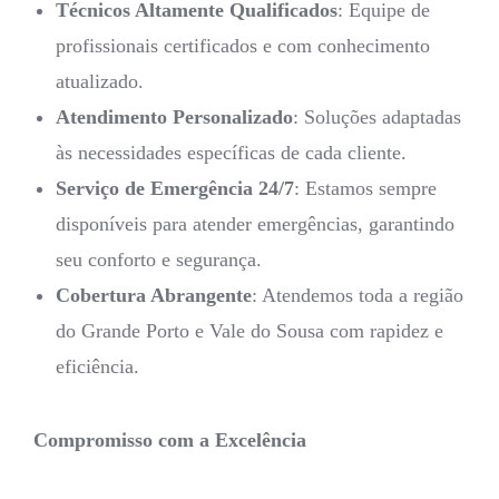
Técnicos Altamente Qualificados
: Equipe de
profissionais certificados e com conhecimento
atualizado.
Atendimento Personalizado
: Soluções adaptadas
às necessidades específicas de cada cliente.
Serviço de Emergência 24/7
: Estamos sempre
disponíveis para atender emergências, garantindo
seu conforto e segurança.
Cobertura Abrangente
: Atendemos toda a região
do Grande Porto e Vale do Sousa com rapidez e
eficiência.
Compromisso com a Excelência