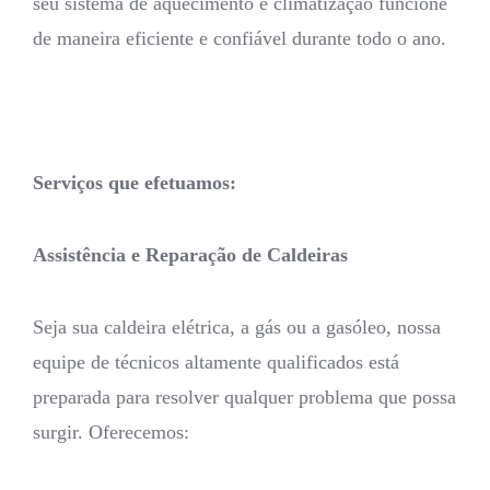
seu sistema de aquecimento e climatização funcione
de maneira eficiente e confiável durante todo o ano.
Serviços que efetuamos:
Assistência e Reparação de Caldeiras
Seja sua caldeira elétrica, a gás ou a gasóleo, nossa
equipe de técnicos altamente qualificados está
preparada para resolver qualquer problema que possa
surgir. Oferecemos: