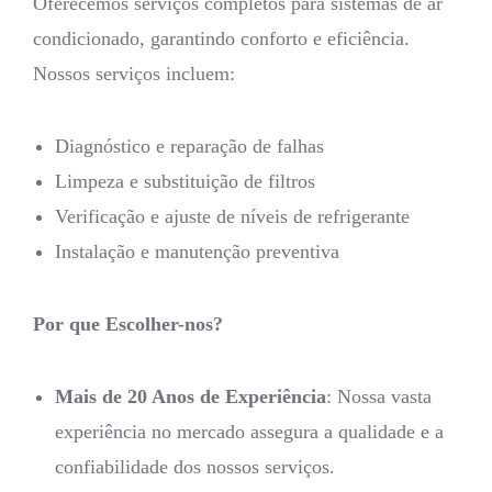
Oferecemos serviços completos para sistemas de ar
condicionado, garantindo conforto e eficiência.
Nossos serviços incluem:
Diagnóstico e reparação de falhas
Limpeza e substituição de filtros
Verificação e ajuste de níveis de refrigerante
Instalação e manutenção preventiva
Por que Escolher-nos?
Mais de 20 Anos de Experiência
: Nossa vasta
experiência no mercado assegura a qualidade e a
confiabilidade dos nossos serviços.