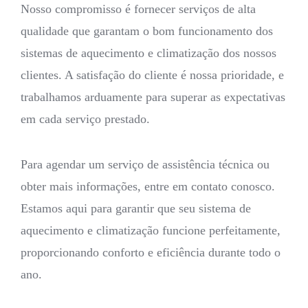
Nosso compromisso é fornecer serviços de alta
qualidade que garantam o bom funcionamento dos
sistemas de aquecimento e climatização dos nossos
clientes. A satisfação do cliente é nossa prioridade, e
trabalhamos arduamente para superar as expectativas
em cada serviço prestado.
Para agendar um serviço de assistência técnica ou
obter mais informações, entre em contato conosco.
Estamos aqui para garantir que seu sistema de
aquecimento e climatização funcione perfeitamente,
proporcionando conforto e eficiência durante todo o
ano.