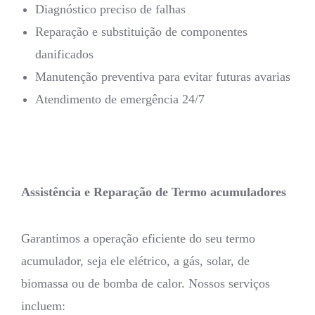
Diagnóstico preciso de falhas
Reparação e substituição de componentes
danificados
Manutenção preventiva para evitar futuras avarias
Atendimento de emergência 24/7
Assistência e Reparação de Termo acumuladores
Garantimos a operação eficiente do seu termo
acumulador, seja ele elétrico, a gás, solar, de
biomassa ou de bomba de calor. Nossos serviços
incluem: