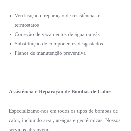
Verificação e reparação de resistências e
termostatos
Correção de vazamentos de água ou gás
Substituição de componentes desgastados
Planos de manutenção preventiva
Assistência e Reparação de Bombas de Calor
Especializamo-nos em todos os tipos de bombas de
calor, incluindo ar-ar, ar-água e geotérmicas. Nossos
serviços abrangem: