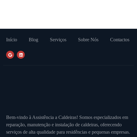
Início
Blog
Serviços
Sobre Nós
Contactos
Bem-vindo à Assistência a Caldeiras! Somos especializados em
reparação, manutenção e instalação de caldeiras, oferecendo
serviços de alta qualidade para residências e pequenas empresas.