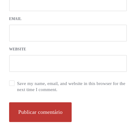
EMAIL
WEBSITE
Save my name, email, and website in this browser for the
next time I comment.