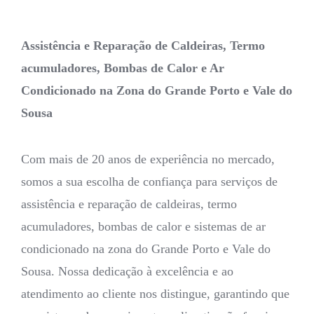
Assistência e Reparação de Caldeiras, Termo
acumuladores, Bombas de Calor e Ar
Condicionado na Zona do Grande Porto e Vale do
Sousa
Com mais de 20 anos de experiência no mercado,
somos a sua escolha de confiança para serviços de
assistência e reparação de caldeiras, termo
acumuladores, bombas de calor e sistemas de ar
condicionado na zona do Grande Porto e Vale do
Sousa. Nossa dedicação à excelência e ao
atendimento ao cliente nos distingue, garantindo que