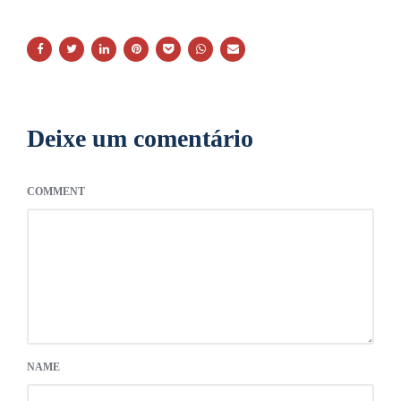
Deixe um comentário
COMMENT
NAME